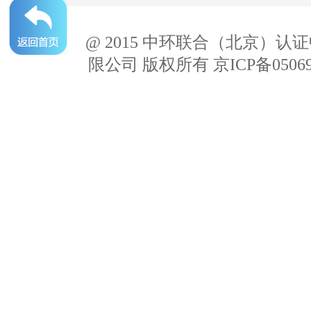
@ 2015 中环联合（北京）认
限公司 版权所有 京ICP备05069