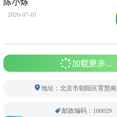
陈小烁
2026-07-01
地址：北京市朝阳区育慧南
邮政编码：100029