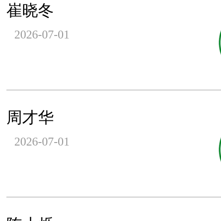
崔晓冬
2026-07-01
周才华
2026-07-01