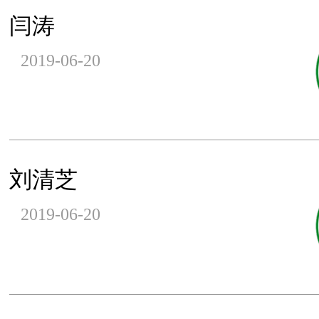
闫涛
2019-06-20
刘清芝
2019-06-20