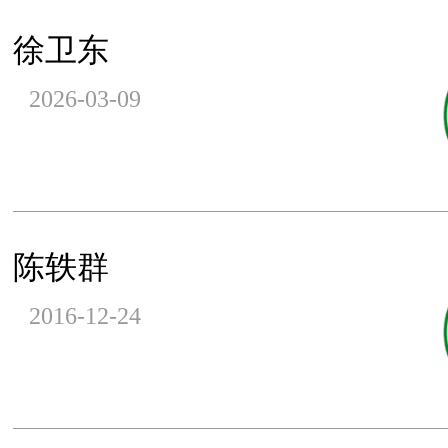
徐卫东
2026-03-09
陈轶群
2016-12-24