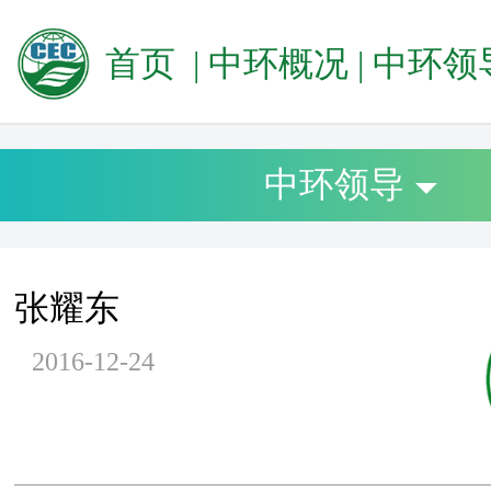
首页
|
中环概况
|
中环领
中环领导
张耀东
2016-12-24