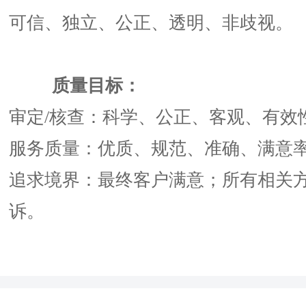
可信、独立、公正、透明、非歧视。
质量目标：
审定/核查：科学、公正、客观、有效性
服务质量：优质、规范、准确、满意率
追求境界：最终客户满意；所有相关
诉。