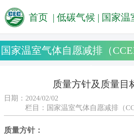
首页
|
低碳气候
|
国家温室气体自愿减排（CCE
国家温室气体自愿减排（CCE
查
质量方针及质量目
日期：2024/02/02
栏目：国家温室气体自愿减排（CC
质量方针：