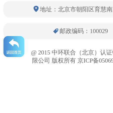
地址：北京市朝阳区育慧南
邮政编码：100029
@ 2015 中环联合（北京）认
限公司 版权所有 京ICP备05069