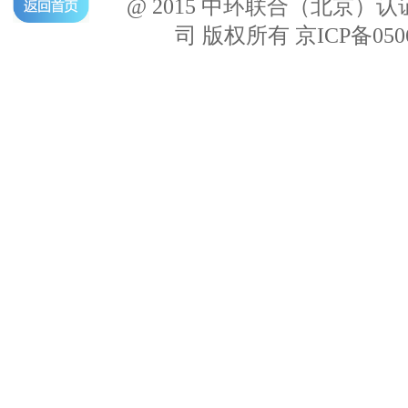
@ 2015 中环联合（北京）
司 版权所有 京ICP备050