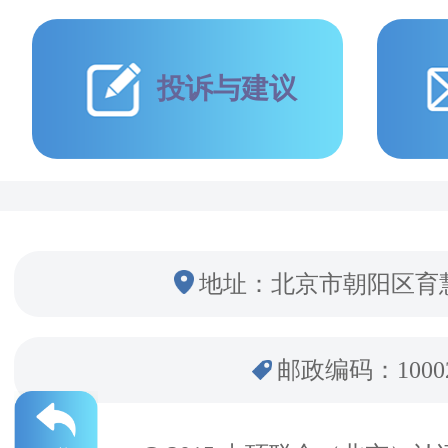
投诉与建议
地址：北京市朝阳区育
邮政编码：1000