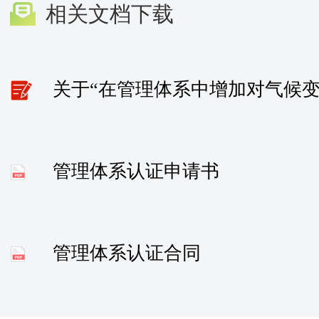
相关文档下载
管理体系认证申请书
管理体系认证合同