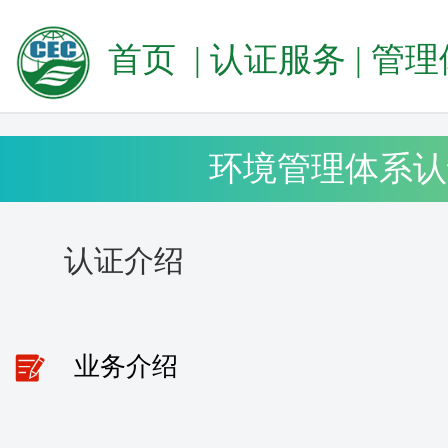
首页
|
认证服务
|
管理
环境管理体系认
认证介绍
业务介绍