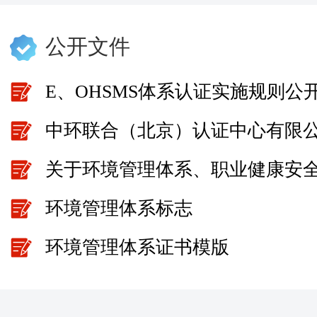
公开文件
E、OHSMS体系认证实施规则公
环境管理体系标志
环境管理体系证书模版