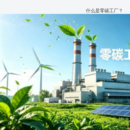
什么是零碳工厂？