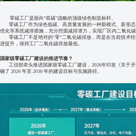
零碳工厂是面向“双碳”战略的顶级绿色制造标杆。
零碳工厂作为绿色低碳、高质量发展的一种新模式、新形态
优化等系统减排措施，充分挖掘减排潜力，实现厂区内二氧化碳
零碳工厂不是绝对的“零”二氧化碳排放，而是在当前技术经
进提升，保持工厂二氧化碳排放最低。
国家级零碳工厂建设的推进节奏？
工信部牵头推进国家级零碳工厂建设，2026年印发《关于开
确了 2026 年至 2030 年的建设目标与实施路径‌。