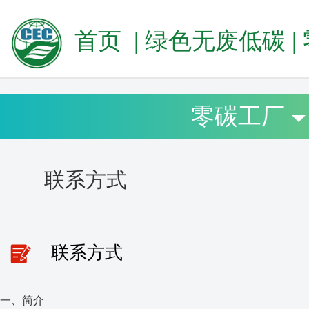
首页
|
绿色无废低碳
|
零碳工厂
联系方式
联系方式
一、简介