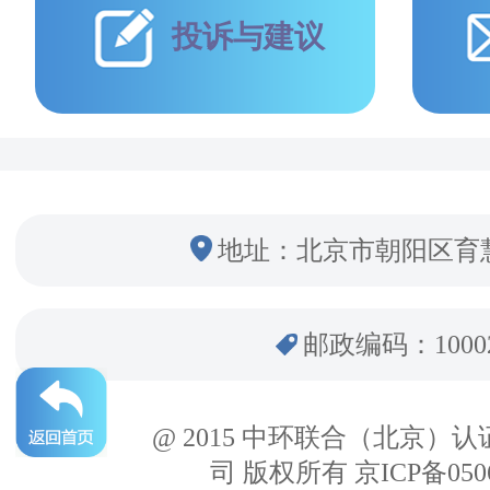
投诉与建议
地址：北京市朝阳区育
邮政编码：1000
@ 2015 中环联合（北京）
司 版权所有 京ICP备050