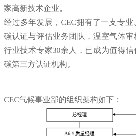
家高新技术企业。
经过多年发展，CEC拥有了一支专业
碳认证与评估业务团队，温室气体审核
行业技术专家30余人，已成为值得信
碳第三方认证机构。
CEC气候事业部的组织架构如下：