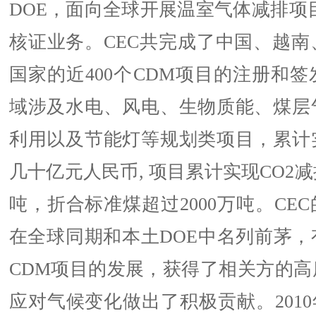
DOE，面向全球开展温室气体减排项
核证业务。CEC共完成了中国、越南
国家的近400个CDM项目的注册和
域涉及水电、风电、生物质能、煤层
利用以及节能灯等规划类项目，累计
几十亿元人民币, 项目累计实现CO2减
吨，折合标准煤超过2000万吨。CE
在全球同期和本土DOE中名列前茅，
CDM项目的发展，获得了相关方的高
应对气候变化做出了积极贡献。2010