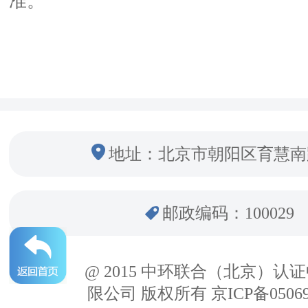
准。
地址：北京市朝阳区育慧南
邮政编码：100029
@ 2015 中环联合（北京）认
限公司 版权所有 京ICP备05069