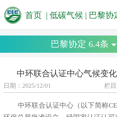
首页
|
低碳气候
|
巴黎协定 6
巴黎协定 6.4条
中环联合认证中心气候变化
日期：2025/12/01
栏目
中环联合认证中心（以下简称CE