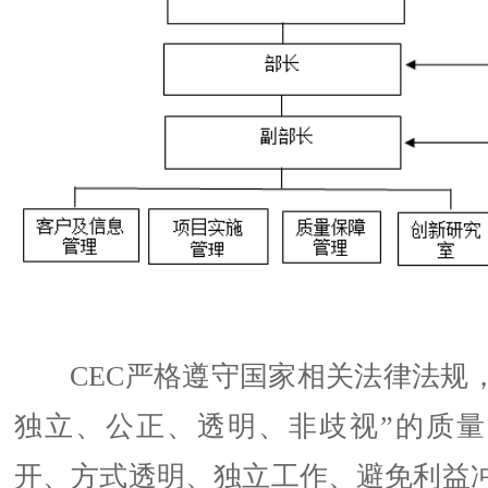
CEC严格遵守国家相关法律法规，
独立、公正、透明、非歧视”的质量
开、方式透明、独立工作、避免利益冲