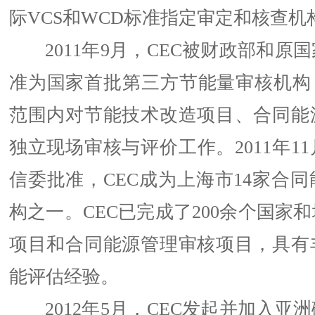
际VCS和WCD标准指定审定和核查机
2011年9月，CEC被财政部和原
准为国家首批第三方节能量审核机构，
范围内对节能技术改造项目、合同能
独立现场审核与评价工作。2011年1
信委批准，CEC成为上海市14家合
构之一。CEC已完成了200余个国家
项目和合同能源管理审核项目，具有
能评估经验。
2012年5月，CEC发起并加入亚