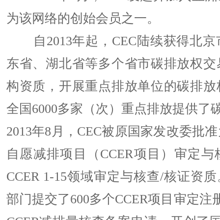
为该网络的创始会员之一。
自2013年起，CEC陆续获得北京
东省、湖北省等多个省市碳排放权交
构资质，开展重点排放单位的碳排放
全国6000多家（次）重点排放提供了
2013年8月，CEC被原国家发改委批
自愿减排项目（CCER项目）审定与
CCER 1-15领域审定与核查/核证资
部门提交了600多个CCER项目审定注