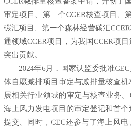
CCER减排量核查备案申请，开创了国
审定项目、第一个CCER核查项目、第
碳汇项目、第一个森林经营碳汇CCE
通领域CCER项目，为我国CCER项
突出贡献。
2024年6月，国家认监委批准CE
体自愿减排项目审定与减排量核查机
展相关行业领域的审定与核查业务。C
海上风力发电项目的审定登记和首个
提交。同时，CEC还参与了海上风电