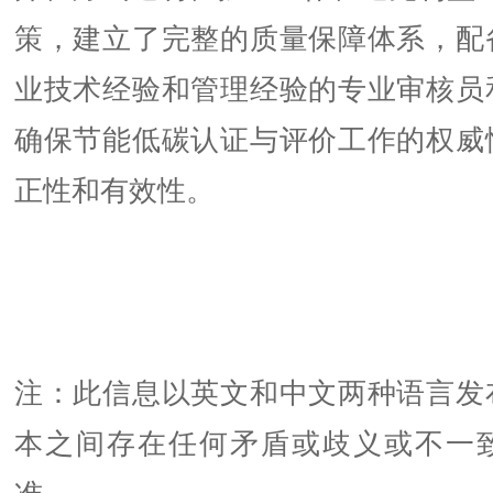
策，建立了完整的质量保障体系，配
业技术经验和管理经验的专业审核员
确保节能低碳认证与评价工作的权威
正性和有效性。
注：此信息以英文和中文两种语言发
本之间存在任何矛盾或歧义或不一