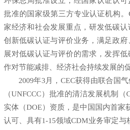
环保总局批准设立，经国家认证认可
批准的国家级第三方专业认证机构。C
家经济和社会发展重点，研发低碳认
创新低碳认证与评价业务，满足政府
展对低碳认证与评价的需求，发挥低
作对节能减排、经济社会持续发展的
2009年3月，CEC获得由联合国
（UNFCCC）批准的清洁发展机制（
实体（DOE）资质，是中国国内首家获得
认可、具有1-15领域CDM业务审定与