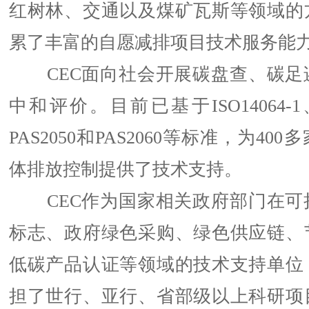
红树林、交通以及煤矿瓦斯等领域的
累了丰富的自愿减排项目技术服务能
CEC面向社会开展碳盘查、碳足
中和评价。目前已基于ISO14064-1、I
PAS2050和PAS2060等标准，为4
体排放控制提供了技术支持。
CEC作为国家相关政府部门在可
标志、政府绿色采购、绿色供应链、
低碳产品认证等领域的技术支持单位
担了世行、亚行、省部级以上科研项