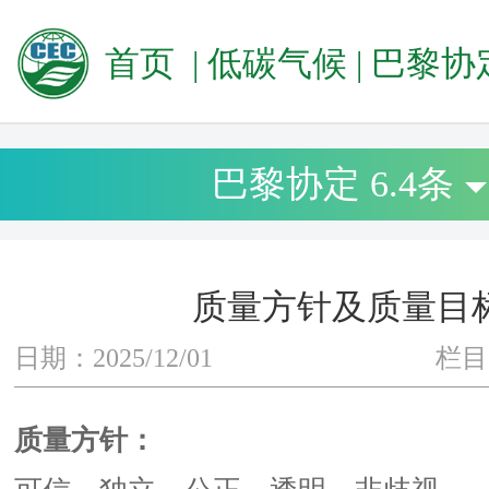
首页
|
低碳气候
|
巴黎协定 6
巴黎协定 6.4条
质量方针及质量目
日期：2025/12/01
栏目
质量方针：