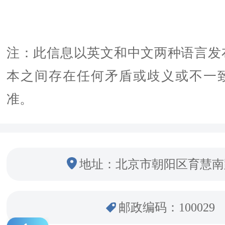
注：此信息以英文和中文两种语言发
本之间存在任何矛盾或歧义或不一
准。
地址：北京市朝阳区育慧南
邮政编码：100029