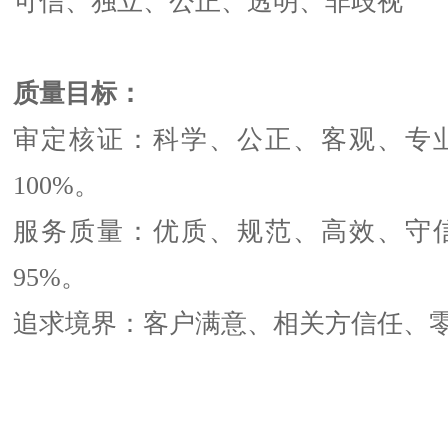
可信、独立、公正、透明、非歧视
质量目标：
审定核证：科学、公正、客观、专
100%。
服务质量：优质、规范、高效、守
95%。
追求境界：客户满意、相关方信任、