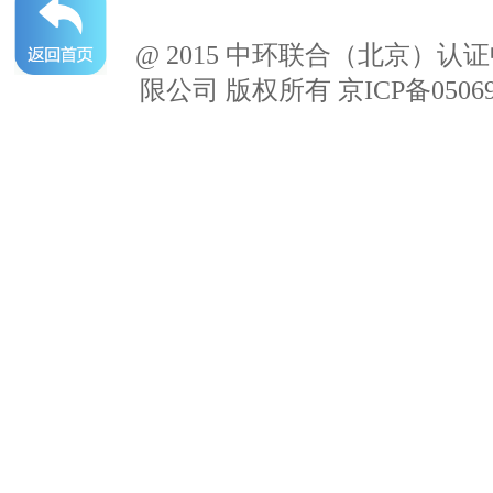
@ 2015 中环联合（北京）认
限公司 版权所有 京ICP备05069