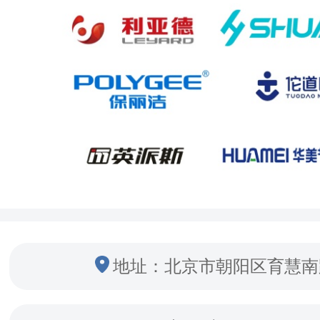
地址：北京市朝阳区育慧南