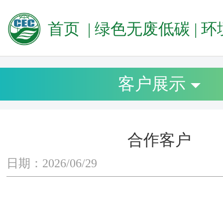
首页
|
绿色无废低碳
|
环境标志（
客户展示
合作客户
日期：2026/06/29