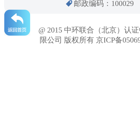
邮政编码：100029
@ 2015 中环联合（北京）认
限公司 版权所有 京ICP备05069