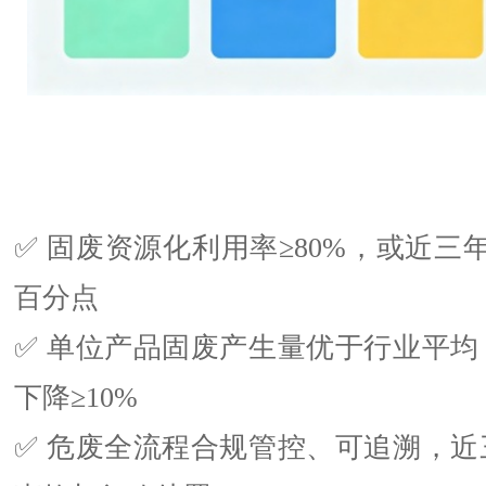
✅ 固废资源化利用率≥80%，或近三年
百分点
✅ 单位产品固废产生量优于行业平均
下降≥10%
✅ 危废全流程合规管控、可追溯，近