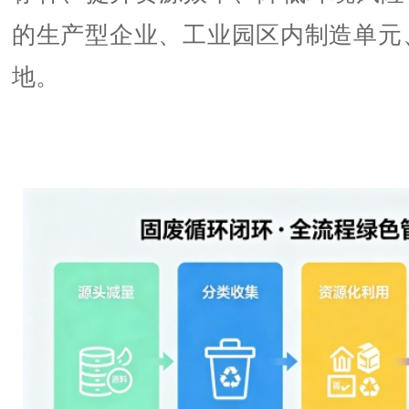
的生产型企业、工业园区内制造单元
地。