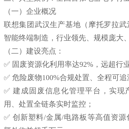
（一）企业概况
联想集团武汉生产基地（摩托罗拉武
智能终端制造，行业领先、规模庞大
（二）建设亮点：
✅ 固废资源化利用率达92%，远超行
✅ 危险废物100%合规处置、全程可
✅ 建成固废信息化管理平台，实现
用、处置全链条实时监控；
✅ 创新塑料/金属/电路板等高值资