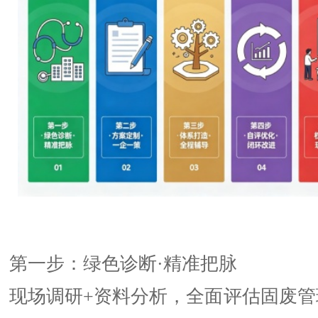
第一步：绿色诊断·精准把脉
现场调研+资料分析，全面评估固废管