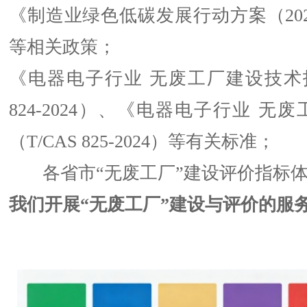
《制造业绿色低碳发展行动方案（2025
等相关政策；
《电器电子行业 无废工厂建设技术指
824-2024）、《电器电子行业 无
（T/CAS 825-2024）等有关标准；
各省市“无废工厂”建设评价指标
我们开展“无废工厂”建设与评价的服