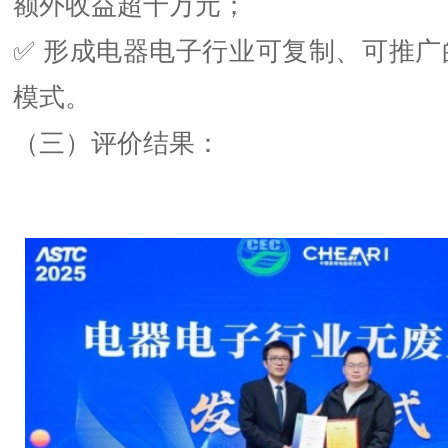
额外收益超千万元；
✅ 形成电器电子行业可复制、可推广
模式。
（三）评价结果：