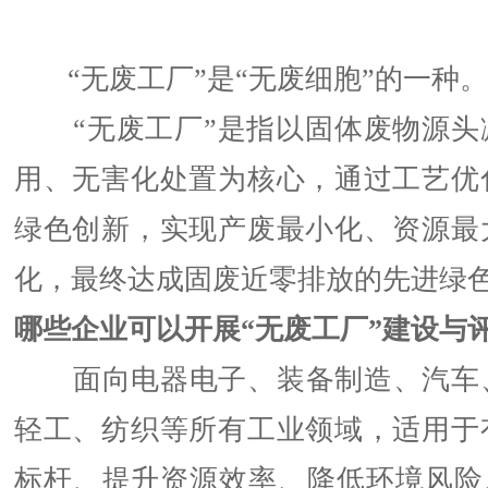
“无废工厂”是“无废细胞”的一种。
“无废工厂”是指以固体废物源头
用、无害化处置为核心，通过工艺优
绿色创新，实现产废最小化、资源最
化，最终达成固废近零排放的先进绿
哪些企业可以开展“无废工厂”建设与
面向电器电子、装备制造、汽车
轻工、纺织等所有工业领域，适用于
标杆、提升资源效率、降低环境风险、