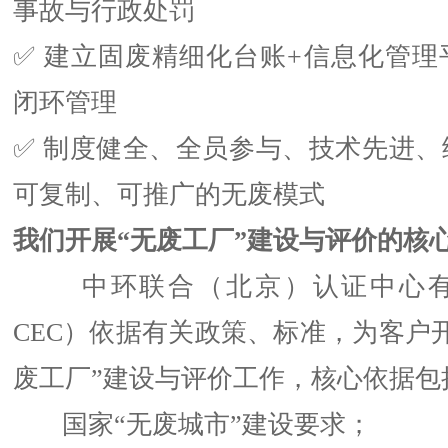
事故与行政处罚
✅ 建立固废精细化台账+信息化管理
闭环管理
✅ 制度健全、全员参与、技术先进、
可复制、可推广的无废模式
我们开展“无废工厂”建设与评价的核
中环联合（北京）认证中心有
CEC）依据有关政策、标准，为客户
废工厂”建设与评价工作，核心依据包
国家“无废城市”建设要求；