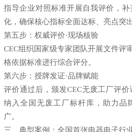
指导企业对照标准开展自我评价，补
化，确保核心指标全面达标、亮点突
第五步：权威评价·现场核验
CEC组织国家级专家团队开展文件评
格依据标准进行综合评分。
第六步：授牌发证·品牌赋能
评价通过后，颁发CEC无废工厂评价
纳入全国无废工厂标杆库，助力品
广。
三、典型案例：全国首张电器电子行