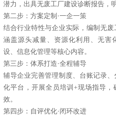
潜力，出具无废工厂建设诊断报告，
第二步：方案定制·一企一策
结合行业特性与企业实际，编制无废
涵盖源头减量、资源化利用、无害
设、信息化管理等核心内容。
第三步：体系打造·全程辅导
辅导企业完善管理制度、台账记录、
化平台，开展全员培训+现场指导，
效。
第四步：自评优化·闭环改进