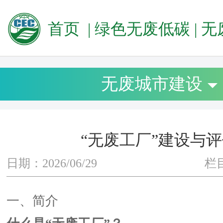
首页
|
绿色无废低碳
|
无废
无废城市建设
“无废工厂”建设与
日期：2026/06/29
栏
一、简介