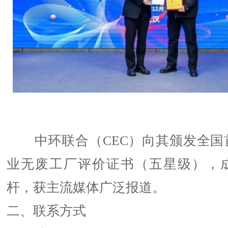
中环联合（CEC）向其颁发全国
业无废工厂评价证书（五星级），
杆，获主流媒体广泛报道。
二、联系方式