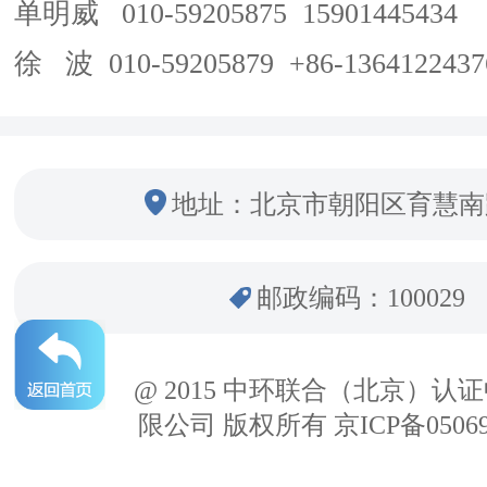
单明威 010-59205875 15901445434
徐 波 010-59205879 +86-1364122437
地址：北京市朝阳区育慧南
邮政编码：100029
@ 2015 中环联合（北京）认
限公司 版权所有 京ICP备05069