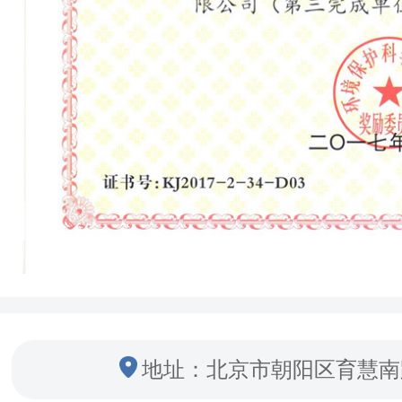
地址：北京市朝阳区育慧南