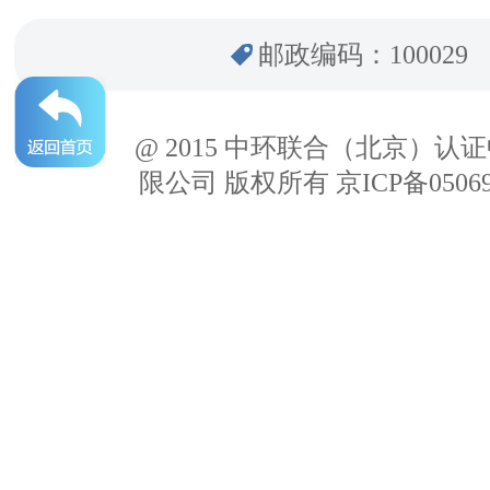
邮政编码：100029
@ 2015 中环联合（北京）认
限公司 版权所有 京ICP备05069