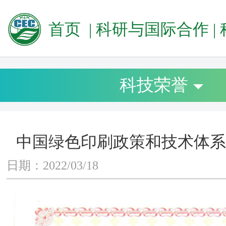
首页
|
科研与国际合作
|
科技荣誉
中国绿色印刷政策和技术体系
日期：2022/03/18