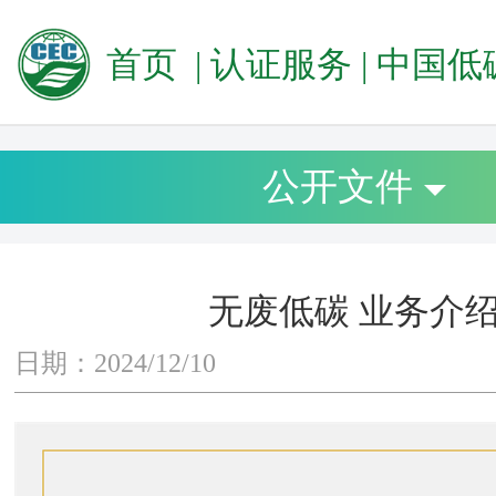
首页
|
认证服务
|
中国低碳产
公开文件
无废低碳 业务介
日期：2024/12/10