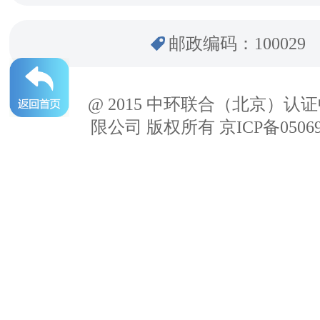
邮政编码：100029
@ 2015 中环联合（北京）认
限公司 版权所有 京ICP备05069