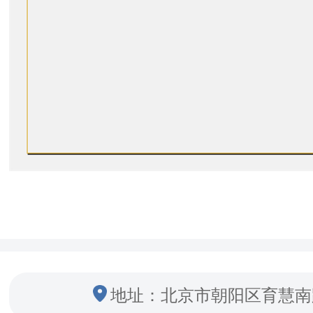
地址：北京市朝阳区育慧南