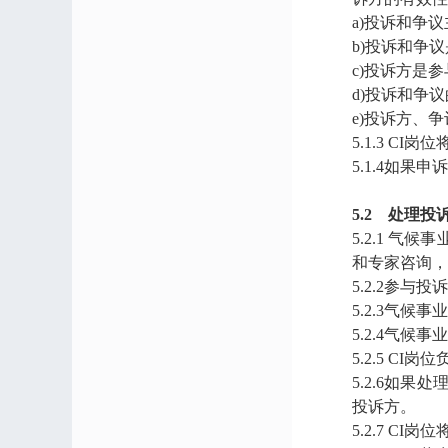
a)投诉和争
b)投诉和争
c)投诉方是
d)投诉和争
e)投诉方、
5.1.3 C
5.1.4如
5.2 处理投
5.2.1 
和专家咨询，
5.2.2参
5.2.3气
5.2.4气
5.2.5 C
5.2.6如
投诉方。
5.2.7 C