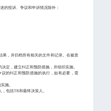
描述的投诉、争议和申诉情况除外：
理结果，并归档所有相关的文件和记录。在被质
议的决定，建立纠正和预防措施，并组织实施。
和争议的纠正和预防措施的执行，如有必要，需
的实施。
人，包括TR和最终决策人。