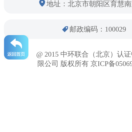
地址：北京市朝阳区育慧南
邮政编码：100029
@ 2015 中环联合（北京）认
限公司 版权所有 京ICP备05069