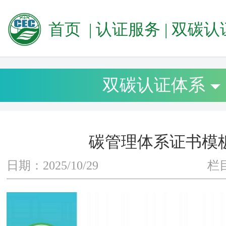
首页
|
认证服务
|
双碳认证
双碳认证体系
碳管理体系证书模
日期：2025/10/29
栏