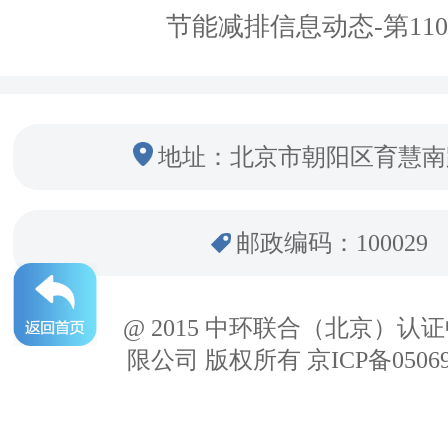
节能减排信息动态-第11
地址：北京市朝阳区育慧南
邮政编码：100029
@ 2015 中环联合（北京）认
限公司 版权所有 京ICP备05069