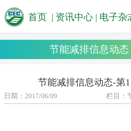
首页
|
资讯中心
|
电子杂
节能减排信息动态
节能减排信息动态-第1
日期：2017/06/09
栏目：