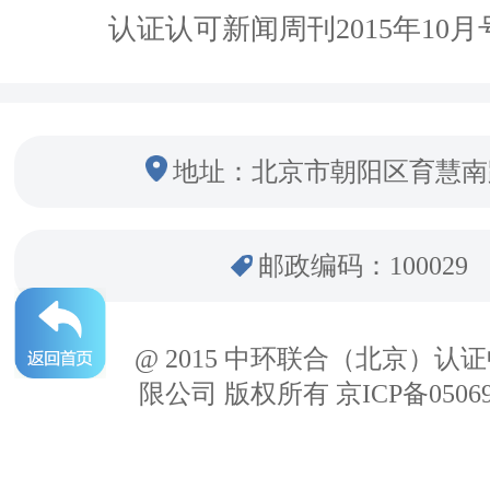
认证认可新闻周刊2015年10月
地址：北京市朝阳区育慧南
邮政编码：100029
@ 2015 中环联合（北京）认
限公司 版权所有 京ICP备05069