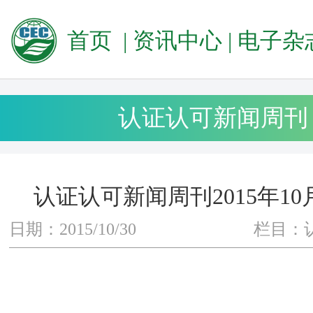
首页
|
资讯中心
|
电子杂
认证认可新闻周刊
认证认可新闻周刊2015年10
日期：2015/10/30
栏目：