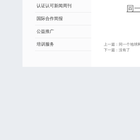
认证认可新闻周刊
同一
国际合作简报
公益推广
培训服务
上一篇：
同一个地球网
下一篇：
没有了