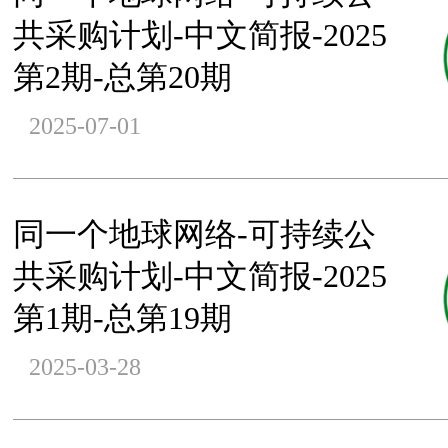
共采购计划-中文简报-2025
第2期-总第20期
2025-07-01
同一个地球网络-可持续公
共采购计划-中文简报-2025
第1期-总第19期
2025-03-28