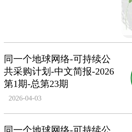
同一个地球网络-可持续公
共采购计划-中文简报-2026
第1期-总第23期
2026-04-03
同一个地球网络-可持续公