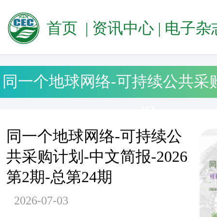
首页
|
资讯中心
|
电子杂
同一个地球网络-可持续公共采
报
同一个地球网络-可持续公
共采购计划-中文简报-2026
第2期-总第24期
2026-07-03