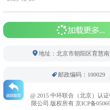
地址：北京市朝阳区育慧南
邮政编码：100029
@ 2015 中环联合（北京）认
限公司 版权所有 京ICP备05069