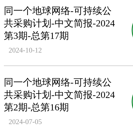
同一个地球网络-可持续公
共采购计划-中文简报-2024
第3期-总第17期
2024-10-12
同一个地球网络-可持续公
共采购计划-中文简报-2024
第2期-总第16期
2024-07-05