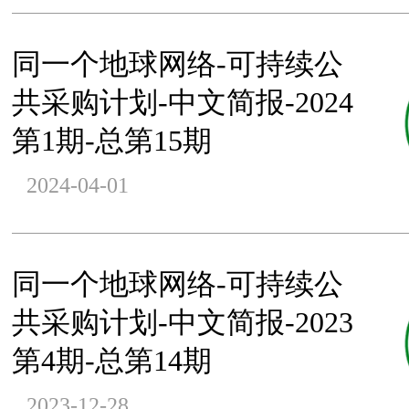
同一个地球网络-可持续公
共采购计划-中文简报-2024
第1期-总第15期
2024-04-01
同一个地球网络-可持续公
共采购计划-中文简报-2023
第4期-总第14期
2023-12-28