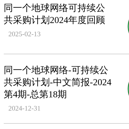
同一个地球网络可持续公
共采购计划2024年度回顾
2025-02-13
同一个地球网络-可持续公
共采购计划-中文简报-2024
第4期-总第18期
2024-12-31