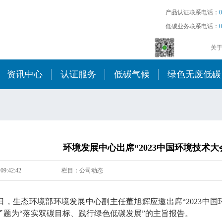
产品认证联系电话：
0
低碳业务联系电话：
0
关
资讯中心
认证服务
低碳气候
绿色无废低碳
环境发展中心出席“2023中国环境技术大
09:42:42
栏目：公司动态
月18日，生态环境部环境发展中心副主任董旭辉应邀出席“2023
了题为“落实双碳目标、践行绿色低碳发展”的主旨报告。