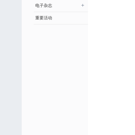
电子杂志
重要活动