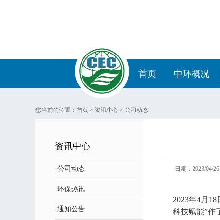
首页
中环概况
您当前的位置：
首页
>
资讯中心
>
公司动态
资讯中心
公司动态
日期：2023/04/26 
环保热讯
2023年4
通知公告
科技赋能”作