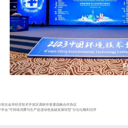
行前往金华经济技术开发区调研并签署战略合作协议
学学会“可持续消费与生产促进绿色低碳发展转型”分论坛顺利召开