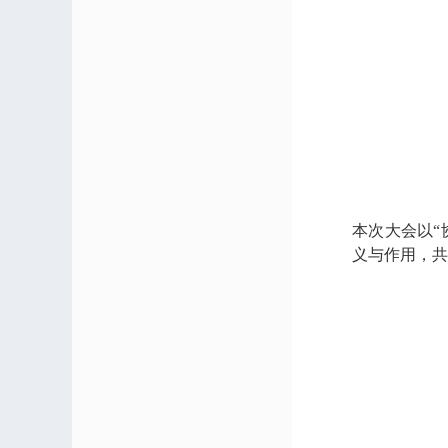
本次大会以“
义与作用，共