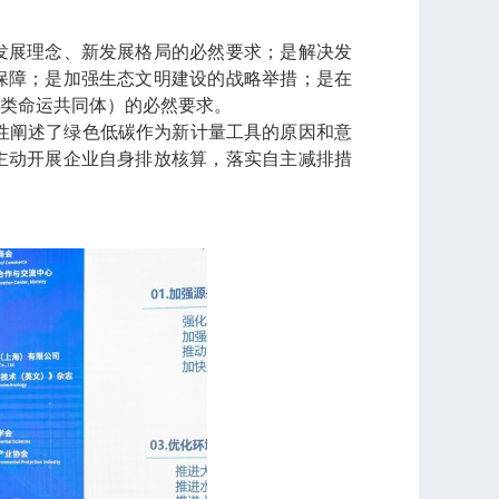
发展理念、新发展格局的必然要求；是解决发
保障；是加强生态文明建设的战略举措；是在
类命运共同体）的必然要求。
统性阐述了绿色低碳作为新计量工具的原因和意
主动开展企业自身排放核算，落实自主减排措