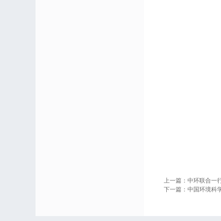
上一篇：
中环联合一
下一篇：
中国环境科