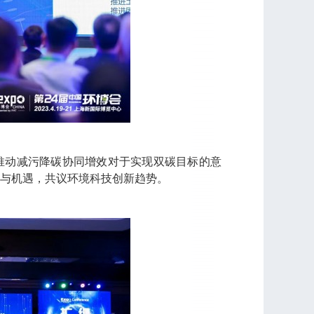
推动减污降碳协同增效对于实现双碳目标的意
与机遇，共议环境科技创新趋势。