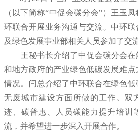
（以下简称“中促会碳分会”）王玉凤
环联合开展业务沟通与交流。中环联
及绿色发展事业部相关人员参加了交
王秘书长介绍了中促会碳分会在
和地方政府的产业绿色低碳发展难点
情况。闫总介绍了中环联合在绿色低
无废城市建设方面所做的工作。双
迹、碳普惠、人员碳能力提升培训
流，并希望进一步深入开展合作。