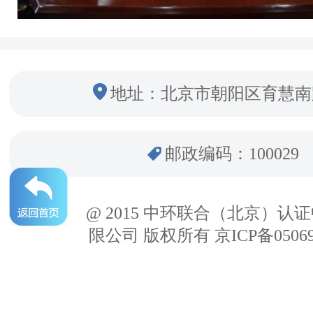
地址：北京市朝阳区育慧南
邮政编码：100029
@ 2015 中环联合（北京）认
限公司 版权所有 京ICP备05069