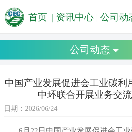
首页
|
资讯中心
|
公司动
公司动态
中国产业发展促进会工业碳利
中环联合开展业务交流
日期：2026/06/24
6月22日中国产业发展促进会工业