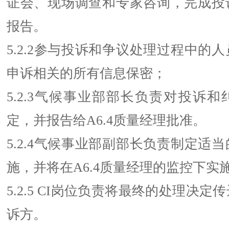
证会、现场调查和专家咨询，完成投
报告。
5.2.2参与投诉和争议处理过程中的
申诉相关的所有信息保密；
5.2.3气候事业部部长负责对投诉
定，并报告给A6.4质量经理批准。
5.2.4气候事业部副部长负责制定适
施，并将在A6.4质量经理的监控下实
5.2.5 CI岗位负责将最终的处理决
诉方。