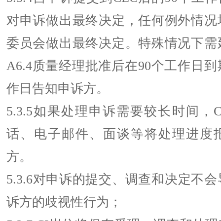
对申诉做出最终决定，任何例外情况
委员会做出最终决定。特殊情况下需
A6.4质量经理批准后在90个工作日到
作日告知申诉方。
5.3.5如果处理申诉需要较长时间，
话、电子邮件、面谈等将处理进度
方。
5.3.6对申诉的提交、调查和决定不
诉方的歧视性行为；