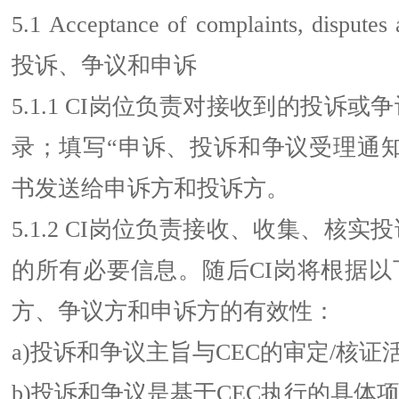
5.1 Acceptance of complaints, disput
投诉、争议和申诉
5.1.1 CI岗位负责对接收到的投诉
录；填写“申诉、投诉和争议受理通知
书发送给申诉方和投诉方。
5.1.2 CI岗位负责接收、收集、核
的所有必要信息。随后CI岗将根据以
方、争议方和申诉方的有效性：
a)投诉和争议主旨与CEC的审定/核证
b)投诉和争议是基于CEC执行的具体