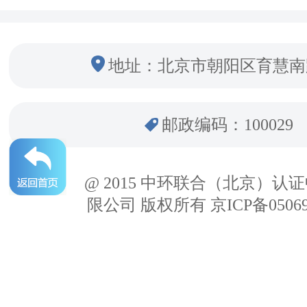
地址：北京市朝阳区育慧南
邮政编码：100029
@ 2015 中环联合（北京）认
限公司 版权所有 京ICP备05069