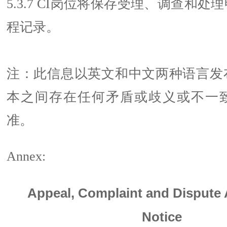
5.3.7 CI岗位将保存受理、调查和
程记录。
注：此信息以英文和中文两种语言发
本之间存在任何矛盾或歧义或不一
准。
Annex:
Appeal, Complaint and Dispute
Notice