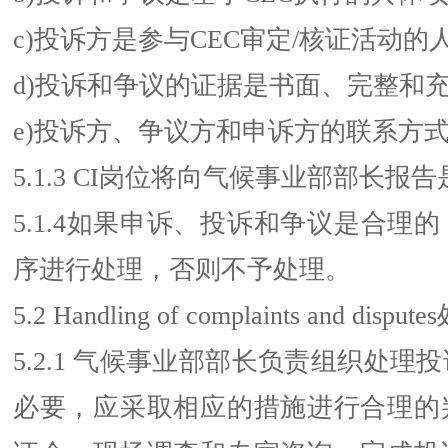
c)投诉方是参与CEC审定/核证活动的
d)投诉和争议的证据是书面、完整和
e)投诉方、争议方和申诉方的联系方
5.1.3 CI岗位将向气候事业部部长报
5.1.4如果申诉、投诉和争议是合理
序进行处理，否则不予处理。
5.2 Handling of complaints and di
5.2.1 气候事业部部长负责组织处理
必要，应采取相应的措施进行合理的