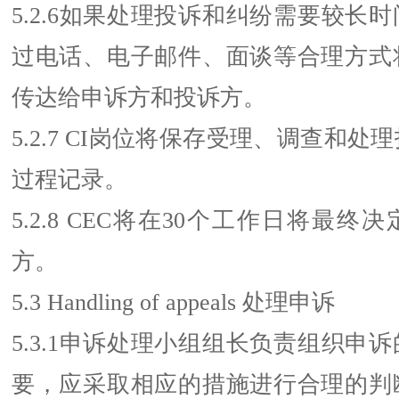
5.2.6如果处理投诉和纠纷需要较长时
过电话、电子邮件、面谈等合理方式
传达给申诉方和投诉方。
5.2.7 CI岗位将保存受理、调查和
过程记录。
5.2.8 CEC将在30个工作日将最
方。
5.3 Handling of appeals 处理申诉
5.3.1申诉处理小组组长负责组织申
要，应采取相应的措施进行合理的判