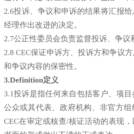
2.6投诉、争议和申诉的结果将汇报
经理作出改进的决定。
2.7公正性委员会负责监督投诉、争
2.8 CEC保证申诉方、投诉方和争议
和争议内容的保密性。
3.Definition定义
3.1投诉是指任何来自包括客户、项目
公众或其代表、政府机构、非官方组
CEC在审定或核查/核证活动的表现