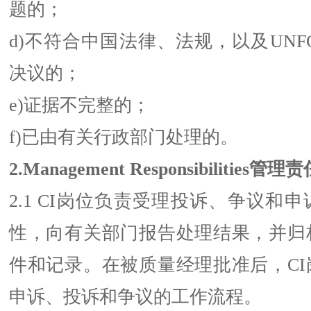
题的；
d)不符合中国法律、法规，以及UNF
决议的；
e)证据不完整的；
f)已由有关行政部门处理的。
2.Management Responsibilities管理
2.1 CI岗位负责受理投诉、争议和
性，向有关部门报告处理结果，并归
件和记录。在被质量经理批准后，CI
申诉、投诉和争议的工作流程。