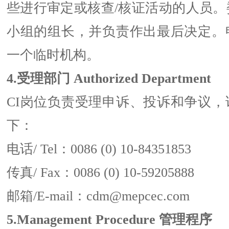
些进行审定或核查/核证活动的人员。
小组的组长，并负责作出最后决定。
一个临时机构。
4.受理部门 Authorized Department
CI岗位负责受理申诉、投诉和争议，
下：
电话/ Tel：0086 (0) 10-84351853
传真/ Fax：0086 (0) 10-59205888
邮箱/E-mail：cdm@mepcec.com
5.Management Procedure 管理程序