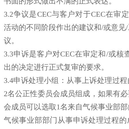
书面的形式做出不满的正式表达。
3.2争议是CEC与客户对于CEC在审
活动的不同阶段作出的建议和/或意见
议。
3.3申诉是客户对CEC在审定和/或核
出的决定进行正式复审的要求。
3.4申诉处理小组：从事上诉处理过
2名公正性委员会成员组成，如果有必
会成员可以选取1名来自气候事业部部
气候事业部部门从事申诉处理过程的