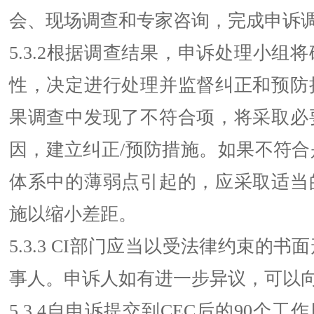
会、现场调查和专家咨询，完成申诉
5.3.2根据调查结果，申诉处理小组
性，决定进行处理并监督纠正和预防
果调查中发现了不符合项，将采取必
因，建立纠正/预防措施。如果不符合
体系中的薄弱点引起的，应采取适当
施以缩小差距。
5.3.3 CI部门应当以受法律约束的
事人。申诉人如有进一步异议，可以向
5.3.4自申诉提交到CEC后的90个工