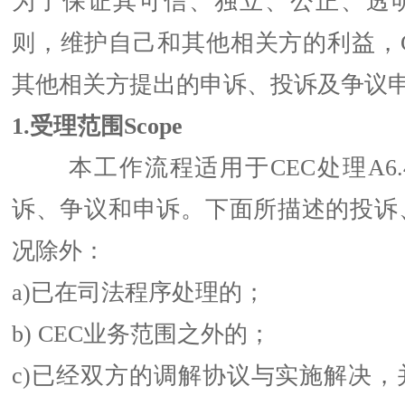
为了保证其可信、独立、公正、透
则，维护自己和其他相关方的利益，C
其他相关方提出的申诉、投诉及争议
1.受理范围Scope
本工作流程适用于CEC处理A6.
诉、争议和申诉。下面所描述的投诉
况除外：
a)已在司法程序处理的；
b) CEC业务范围之外的；
c)已经双方的调解协议与实施解决，