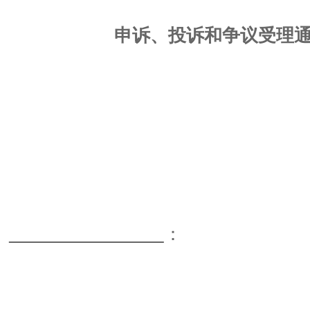
申诉、投诉和争议受理
：