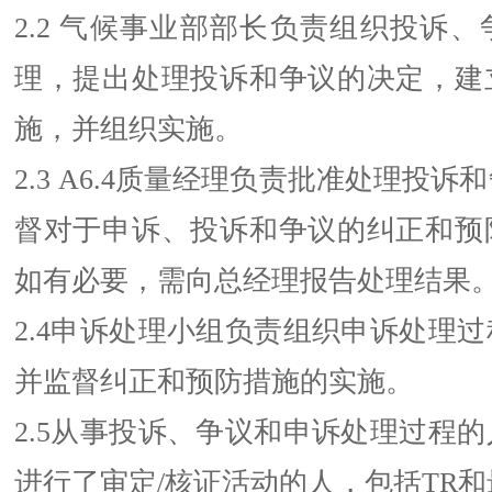
2.2 气候事业部部长负责组织投诉
理，提出处理投诉和争议的决定，建
施，并组织实施。
2.3 A6.4质量经理负责批准处理投
督对于申诉、投诉和争议的纠正和预
如有必要，需向总经理报告处理结果
2.4申诉处理小组负责组织申诉处理
并监督纠正和预防措施的实施。
2.5从事投诉、争议和申诉处理过程
进行了审定/核证活动的人，包括TR