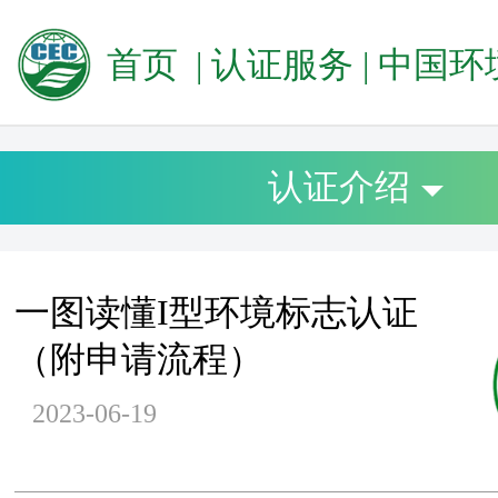
首页
|
认证服务
|
中国环境标志
认证介绍
一图读懂I型环境标志认证
（附申请流程）
2023-06-19