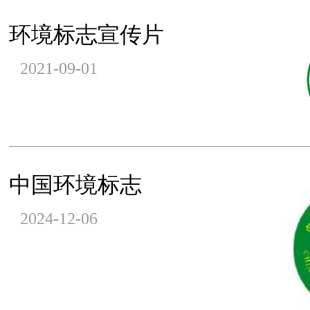
环境标志宣传片
2021-09-01
中国环境标志
2024-12-06