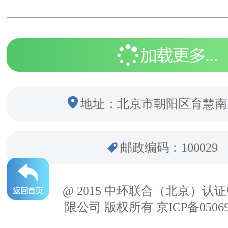
地址：北京市朝阳区育慧南
邮政编码：100029
@ 2015 中环联合（北京）认
限公司 版权所有 京ICP备05069