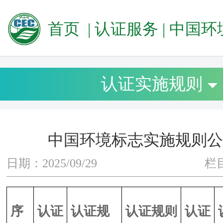
首页
|
认证服务
|
中国环境标志
认证实施规则
中国环境标志实施规则公
日期：2025/09/29
栏
序
认证
认证规
认证规则
认证