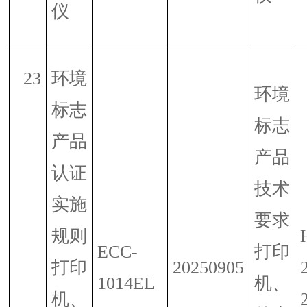
仪
23
环境
环境
标志
标志
产品
产品
认证
技术
实施
要求
规则
ECC-
打印
打印
20250905
1014EL
机、
机、