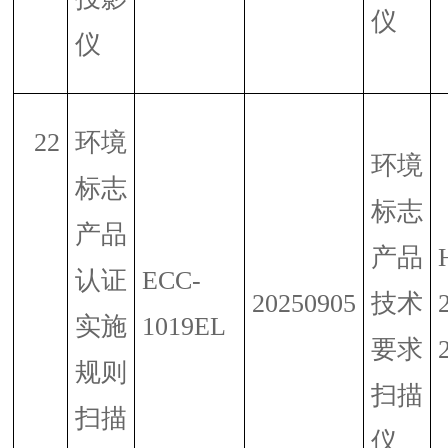
仪
仪
22
环境
环境
标志
标志
产品
产品
认证
ECC-
20250905
技术
实施
1019EL
要求
规则
扫描
扫描
仪