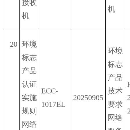
接收
机
机
20
环境
环境
标志
标志
产品
产品
认证
ECC-
技术
实施
20250905
1017EL
要求
规则
网络
网络