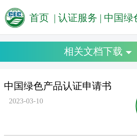
首页
|
认证服务
|
中国绿色产
相关文档下载
中国绿色产品认证申请书
2023-03-10