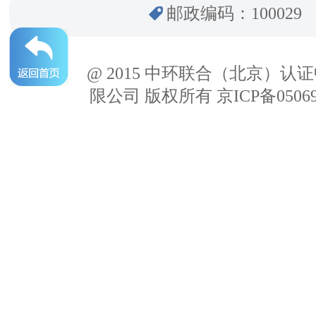
邮政编码：100029
@ 2015 中环联合（北京）认
限公司 版权所有 京ICP备05069