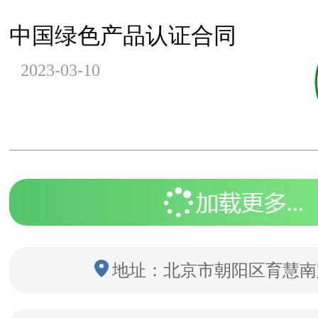
中国绿色产品认证合同
2023-03-10
地址：北京市朝阳区育慧南