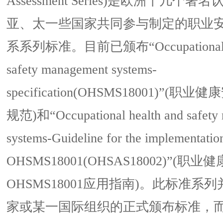
Assessment Series)是欧洲十几个
亚、太一些国家共同参与制定的职业
系系列标准。目前已颁布“Occupational he
safety management systems-
specification(OHSMS18001)”
规范)和“Occupational health and
safety
systems-Guideline for the implementatio
OHSMS18001(OHSAS18002)”(
OHSMS18001应用指南)。此标准系
家或某一国际组织的正式颁布标准，