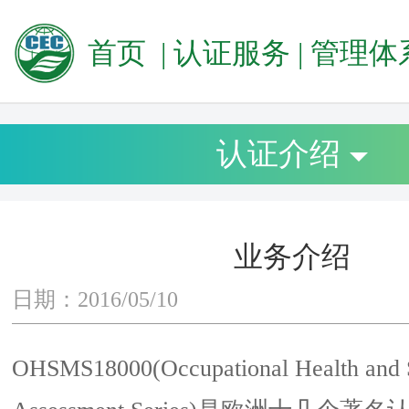
首页
|
认证服务
|
管理体系
认证介绍
业务介绍
日期：2016/05/10
OHSMS18000(Occupational Health and 