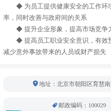
◆ 为员工提供健康安全的工作环
率，同时改善与政府间的关系
◆ 提升企业形象，提高市场竞争
◆ 提高员工职业安全意识，有效
减少意外事故带来的人员或财产损失
地址：北京市朝阳区育慧南
邮政编码：100029