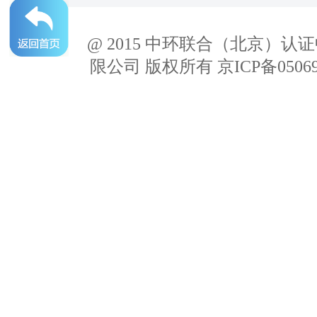
@ 2015 中环联合（北京）认
限公司 版权所有 京ICP备05069