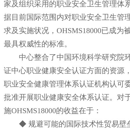
家及组织采用的职业安全卫生管理体
据目前国际范围内对职业安全卫生管
求及实施状况，OHSMS18000已成
最具权威性的标准。
中心整合了中国环境科学研究院环
证中心职业健康安全认证方面的资源
职业安全健康管理体系认证机构认可委员
批准开展职业健康安全体系认证。对
施OHSMS18000的收益在于：
◆ 规避可能的国际技术性贸易壁