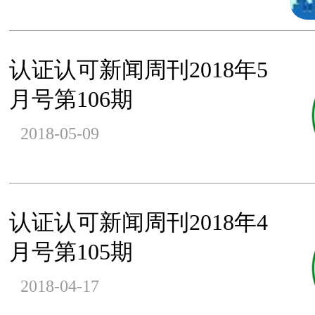
认证认可新闻周刊2018年5
月号第106期
2018-05-09
认证认可新闻周刊2018年4
月号第105期
2018-04-17