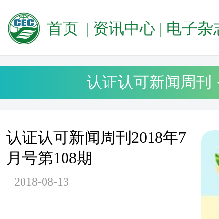
首页
|
资讯中心
|
电子杂
认证认可新闻周刊
认证认可新闻周刊2018年7
月号第108期
2018-08-13