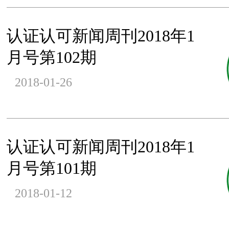
认证认可新闻周刊2018年1
月号第102期
2018-01-26
认证认可新闻周刊2018年1
月号第101期
2018-01-12