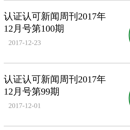
认证认可新闻周刊2017年
12月号第100期
2017-12-23
认证认可新闻周刊2017年
12月号第99期
2017-12-01