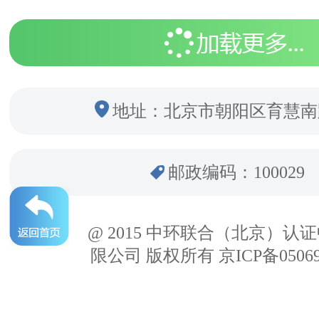
地址：北京市朝阳区育慧南
邮政编码：100029
@ 2015 中环联合（北京）认
限公司 版权所有 京ICP备05069