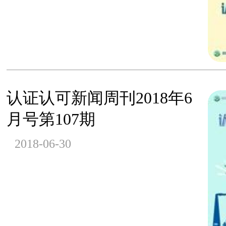
认证认可新闻周刊2018年6
月号第107期
2018-06-30