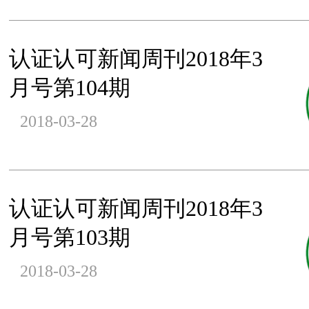
认证认可新闻周刊2018年3
月号第104期
2018-03-28
认证认可新闻周刊2018年3
月号第103期
2018-03-28