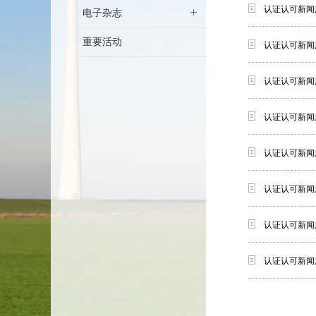
认证认可新闻周
电子杂志
重要活动
认证认可新闻周
认证认可新闻周
认证认可新闻周
认证认可新闻周
认证认可新闻周
​认证认可新闻
认证认可新闻周