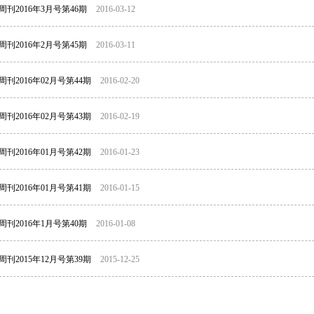
刊2016年3月号第46期
2016-03-12
刊2016年2月号第45期
2016-03-11
刊2016年02月号第44期
2016-02-20
刊2016年02月号第43期
2016-02-19
刊2016年01月号第42期
2016-01-23
刊2016年01月号第41期
2016-01-15
周刊2016年1月号第40期
2016-01-08
刊2015年12月号第39期
2015-12-25