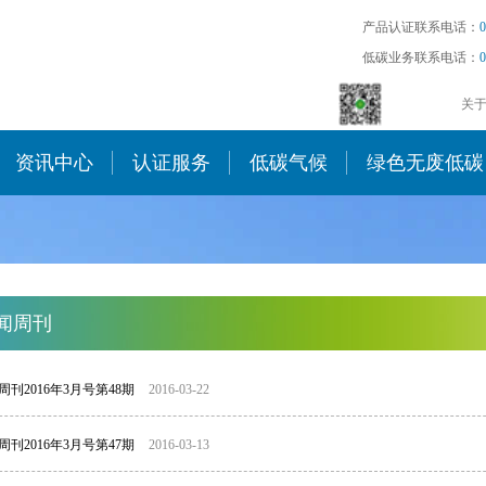
产品认证联系电话：
0
低碳业务联系电话：
0
关
资讯中心
认证服务
低碳气候
绿色无废低碳
闻周刊
刊2016年3月号第48期
2016-03-22
刊2016年3月号第47期
2016-03-13